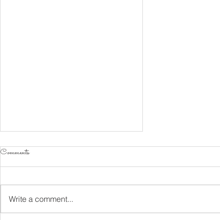
Comments
Write a comment...