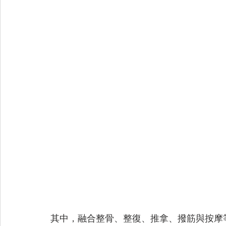
其中，融合整骨、整復、推拿、撥筋與按摩